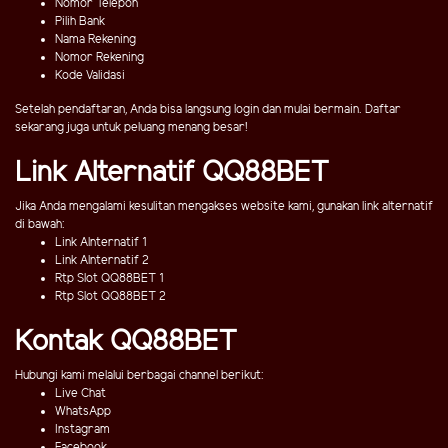
Nomor Telepon
Pilih Bank
Nama Rekening
Nomor Rekening
Kode Validasi
Setelah pendaftaran, Anda bisa langsung login dan mulai bermain. Daftar
sekarang juga untuk peluang menang besar!
Link Alternatif QQ88BET
Jika Anda mengalami kesulitan mengakses website kami, gunakan link alternatif
di bawah:
Link Alnternatif 1
Link Alnternatif 2
Rtp Slot QQ88BET 1
Rtp Slot QQ88BET 2
Kontak QQ88BET
Hubungi kami melalui berbagai channel berikut:
Live Chat
WhatsApp
Instagram
Facebook