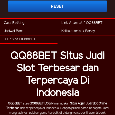
RESET
Cara Betting
Link Alternatif QQ88BET
Jadwal Bank
Kalkulator Mix Parlay
RTP Slot QQ88BET
QQ88BET Situs Judi
Slot Terbesar dan
Terpercaya Di
Indonesia
QQ88BET
atau
QQ88BET LOGIN
merupakan
Situs Agen Judi Slot Online
Terbesar
dan terpercaya di Indonesia. Dengan pilihan game beragam, kami
menghadirkan puluhan game terbaik di bidangnya seperti sportsbook,