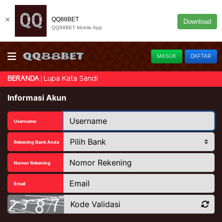
×
QQ88BET
Download
QQ88BET Mobile App
MASUK
DAFTAR
Lupa Kata Sandi
BERANDA
Informasi Akun
Username
Rekening Bank Anda
Nomor Rekening
Email