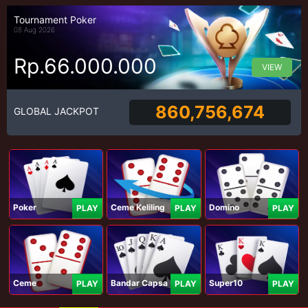
Tournament Poker
08 Aug 2026
Rp.66.000.000
VIEW
860,756,674
GLOBAL JACKPOT
Poker
Ceme Keliling
Domino
PLAY
PLAY
PLAY
Ceme
Bandar Capsa
Super10
PLAY
PLAY
PLAY