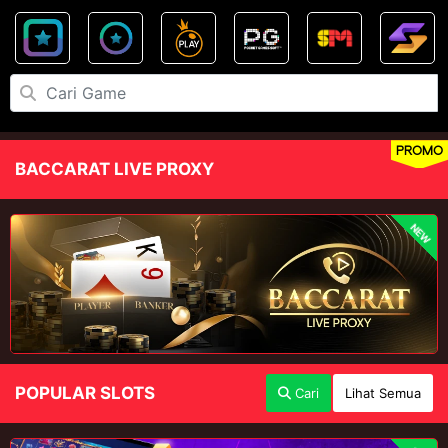
PROMO
BACCARAT LIVE PROXY
NEW
POPULAR SLOTS
Cari
Lihat Semua