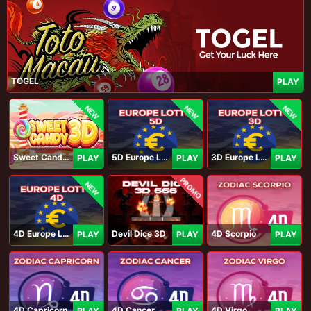
TOGEL
PLAY
NEW
NEW
NEW
Sweet Candy 3D
5D Europe Lotto
3D Europe Lotto
PLAY
PLAY
PLAY
PROMO
NEW
4D Europe Lotto
Devil Dice 3D
4D Scorpio
PLAY
PLAY
PLAY
4D Capricorn
4D Cancer
4D Virgo
PLAY
PLAY
PLAY