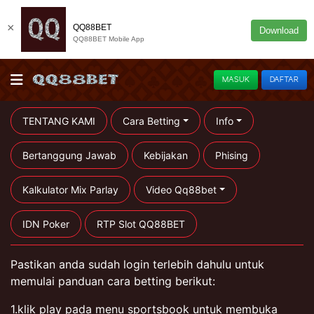
×
QQ88BET
Download
QQ88BET Mobile App
MASUK
DAFTAR
TENTANG KAMI
Cara Betting
Info
Bertanggung Jawab
Kebijakan
Phising
Kalkulator Mix Parlay
Video Qq88bet
IDN Poker
RTP Slot QQ88BET
Pastikan anda sudah login terlebih dahulu untuk
memulai panduan cara betting berikut:
1.klik play pada menu sportsbook untuk membuka