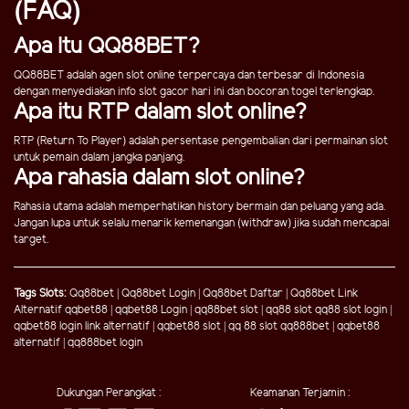
(FAQ)
Apa Itu QQ88BET?
QQ88BET adalah agen slot online terpercaya dan terbesar di Indonesia
dengan menyediakan info slot gacor hari ini dan bocoran togel terlengkap.
Apa itu RTP dalam slot online?
RTP (Return To Player) adalah persentase pengembalian dari permainan slot
untuk pemain dalam jangka panjang.
Apa rahasia dalam slot online?
Rahasia utama adalah memperhatikan history bermain dan peluang yang ada.
Jangan lupa untuk selalu menarik kemenangan (withdraw) jika sudah mencapai
target.
Tags Slots:
Qq88bet
|
Qq88bet Login
|
Qq88bet Daftar
|
Qq88bet Link
Alternatif
qqbet88
|
qqbet88 Login
|
qq88bet slot
|
qq88 slot
qq88 slot login
|
qqbet88 login link alternatif
|
qqbet88 slot
|
qq 88 slot
qq888bet
|
qqbet88
alternatif
|
qq888bet login
Dukungan Perangkat :
Keamanan Terjamin :