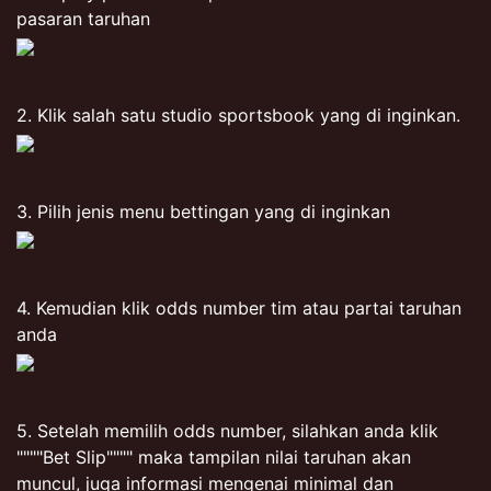
pasaran taruhan
2. Klik salah satu studio sportsbook yang di inginkan.
3. Pilih jenis menu bettingan yang di inginkan
4. Kemudian klik odds number tim atau partai taruhan
anda
5. Setelah memilih odds number, silahkan anda klik
""""Bet Slip"""" maka tampilan nilai taruhan akan
muncul, juga informasi mengenai minimal dan