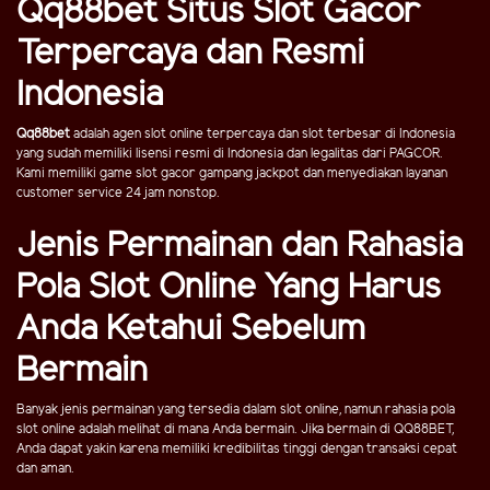
Qq88bet Situs Slot Gacor
Terpercaya dan Resmi
Indonesia
Qq88bet
adalah agen slot online terpercaya dan slot terbesar di Indonesia
yang sudah memiliki lisensi resmi di Indonesia dan legalitas dari PAGCOR.
Kami memiliki game slot gacor gampang jackpot dan menyediakan layanan
customer service 24 jam nonstop.
Jenis Permainan dan Rahasia
Pola Slot Online Yang Harus
Anda Ketahui Sebelum
Bermain
Banyak jenis permainan yang tersedia dalam slot online, namun rahasia pola
slot online adalah melihat di mana Anda bermain. Jika bermain di QQ88BET,
Anda dapat yakin karena memiliki kredibilitas tinggi dengan transaksi cepat
dan aman.